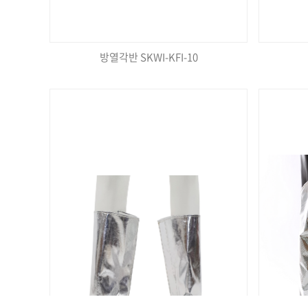
방열각반 SKWI-KFI-10