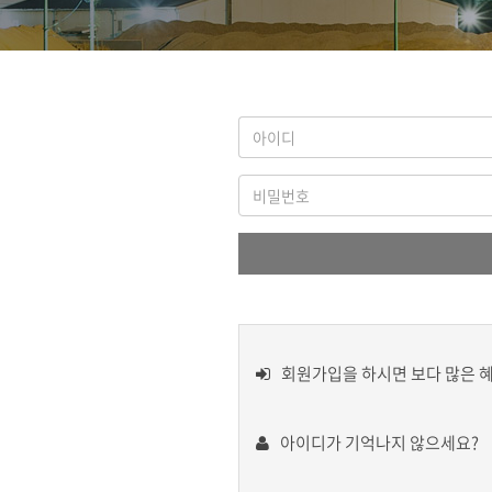
회원가입을 하시면 보다 많은 
아이디가 기억나지 않으세요?