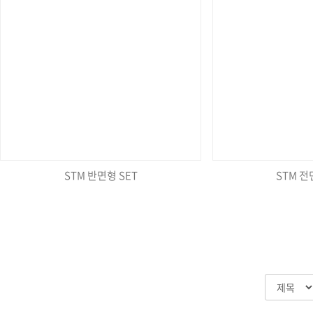
STM 반면형 SET
STM 전