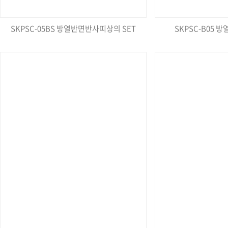
SKPSC-05BS 방열반면반사띠상의 SET
SKPSC-B05 