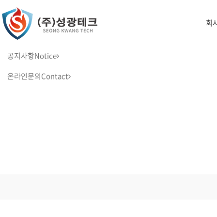
회
공지사항
Notice
온라인문의
Contact