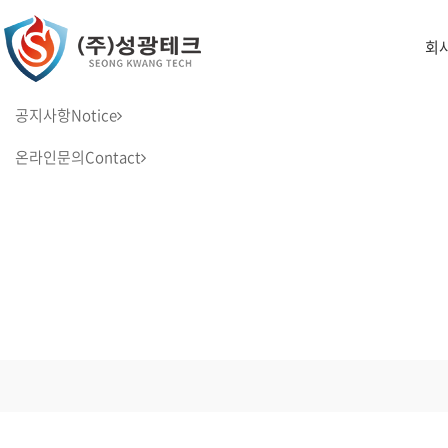
회
공지사항
Notice
온라인문의
Contact