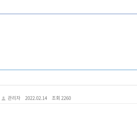
관리자
2022.02.14
조회 2260