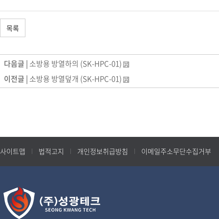
목록
다음글 |
소방용 방열하의 (SK-HPC-01)
이전글 |
소방용 방열덮개 (SK-HPC-01)
사이트맵
법적고지
개인정보취급방침
이메일주소무단수집거부