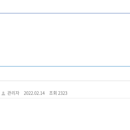
관리자
2022.02.14
조회 2323