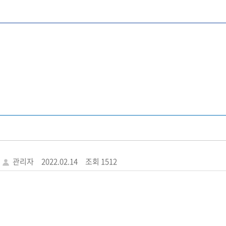
관리자
2022.02.14
조회 1512