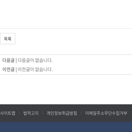
목록
다음글 |
다음글이 없습니다.
이전글 |
이전글이 없습니다.
사이트맵
법적고지
개인정보취급방침
이메일주소무단수집거부