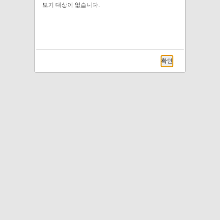
보기 대상이 없습니다.
확인