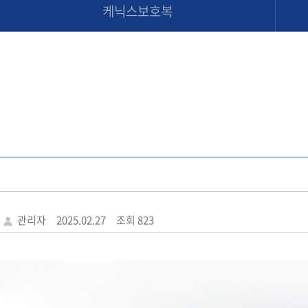
케닉스보호복
관리자
2025.02.27
조회 823