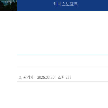
케닉스보호복
관리자
2026.03.30
조회 288