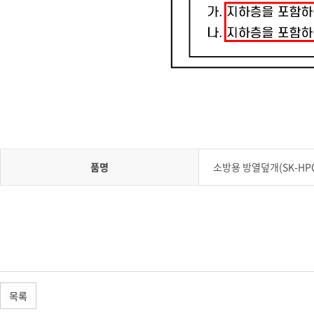
품명
소방용 방열덮개(SK-HPC
목록