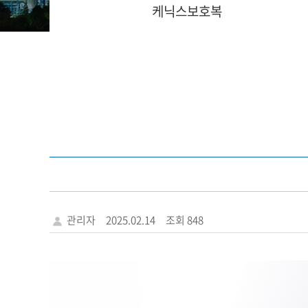
케닉스보호복
관리자
2025.02.14
조회 848