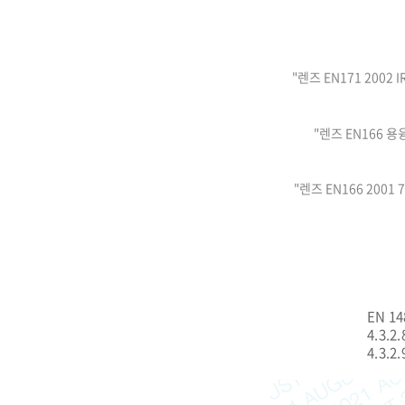
"렌즈 EN171 2002
"렌즈 EN166 용
"렌즈 EN166 2001
EN 1486:20
4.3.2.
4.3.2.