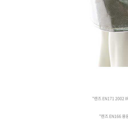
"렌즈 EN171 2002
"렌즈 EN166 용