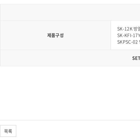
SK-12K
제품구성
SK-KFI-
SKPSC-0
SE
목록